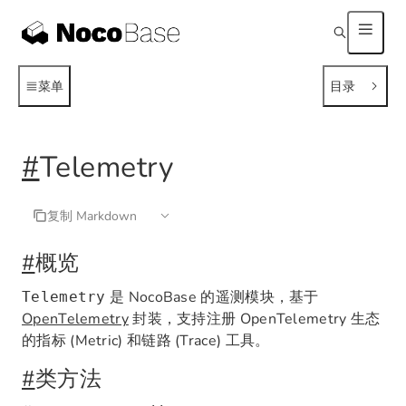
菜单
目录
#
Telemetry
复制 Markdown
#
概览
是 NocoBase 的遥测模块，基于
Telemetry
OpenTelemetry
封装，支持注册 OpenTelemetry 生态
的指标 (Metric) 和链路 (Trace) 工具。
#
类方法