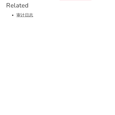
Related
审计日志