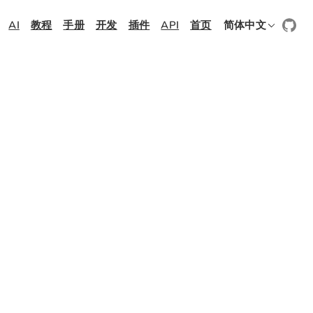
AI
教程
手册
开发
插件
API
首页
简体中文