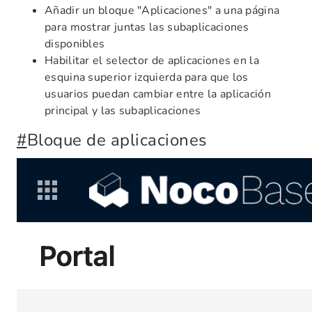
Añadir un bloque "Aplicaciones" a una página
para mostrar juntas las subaplicaciones
disponibles
Habilitar el selector de aplicaciones en la
esquina superior izquierda para que los
usuarios puedan cambiar entre la aplicación
principal y las subaplicaciones
#
Bloque de aplicaciones