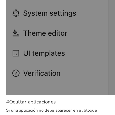
#
Ocultar aplicaciones
Si una aplicación no debe aparecer en el bloque