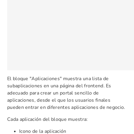
El bloque "Aplicaciones" muestra una lista de
subaplicaciones en una página del frontend. Es
adecuado para crear un portal sencillo de
aplicaciones, desde el que los usuarios finales
pueden entrar en diferentes aplicaciones de negocio.
Cada aplicación del bloque muestra:
Icono de la aplicación