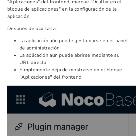
"Aplicaciones" del frontend, marque "Ocultar en el
bloque de aplicaciones" en la configuración de la
aplicación.
Después de ocultarla:
La aplicación aún puede gestionarse en el panel
de administración
La aplicación aún puede abrirse mediante su
URL directa
Simplemente deja de mostrarse en el bloque
"Aplicaciones" del frontend