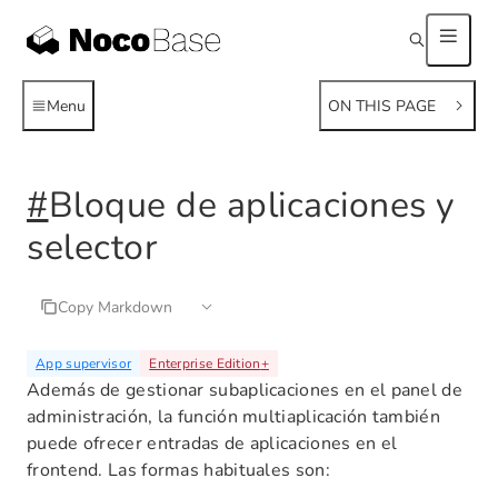
Menu
ON THIS PAGE
#
Bloque de aplicaciones y
selector
Copy Markdown
App supervisor
Enterprise Edition
+
Además de gestionar subaplicaciones en el panel de
administración, la función multiaplicación también
puede ofrecer entradas de aplicaciones en el
frontend. Las formas habituales son: