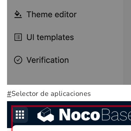
#
Selector de aplicaciones