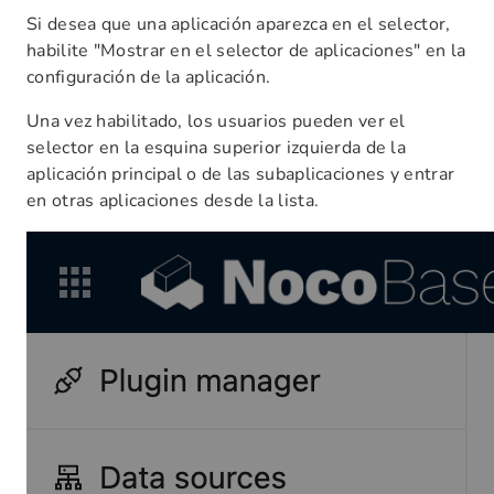
Si desea que una aplicación aparezca en el selector,
habilite "Mostrar en el selector de aplicaciones" en la
configuración de la aplicación.
Una vez habilitado, los usuarios pueden ver el
selector en la esquina superior izquierda de la
aplicación principal o de las subaplicaciones y entrar
en otras aplicaciones desde la lista.