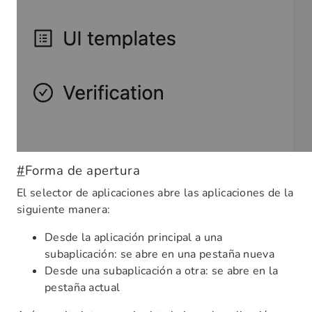
#
Forma de apertura
El selector de aplicaciones abre las aplicaciones de la
siguiente manera:
Desde la aplicación principal a una
subaplicación: se abre en una pestaña nueva
Desde una subaplicación a otra: se abre en la
pestaña actual