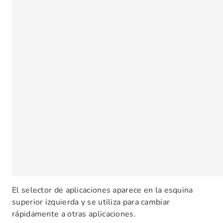
El selector de aplicaciones aparece en la esquina
superior izquierda y se utiliza para cambiar
rápidamente a otras aplicaciones.