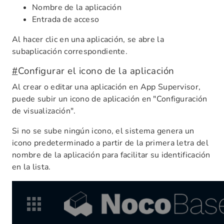
Nombre de la aplicación
Entrada de acceso
Al hacer clic en una aplicación, se abre la
subaplicación correspondiente.
#
Configurar el icono de la aplicación
Al crear o editar una aplicación en App Supervisor,
puede subir un icono de aplicación en "Configuración
de visualización".
Si no se sube ningún icono, el sistema genera un
icono predeterminado a partir de la primera letra del
nombre de la aplicación para facilitar su identificación
en la lista.