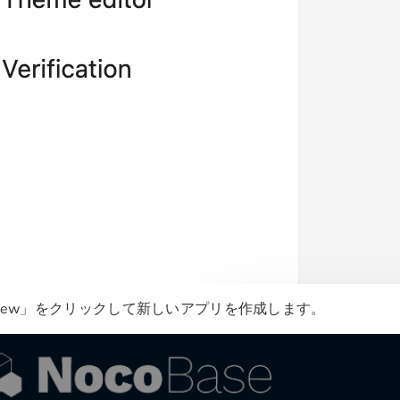
 New」をクリックして新しいアプリを作成します。