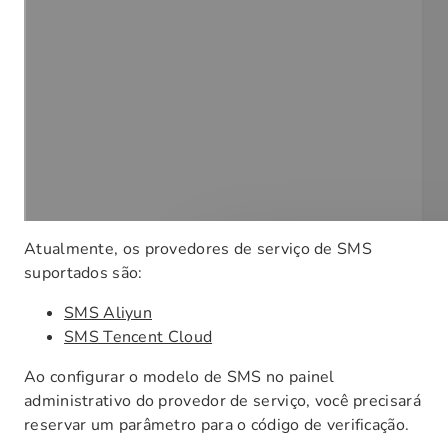
Atualmente, os provedores de serviço de SMS
suportados são:
SMS Aliyun
SMS Tencent Cloud
Ao configurar o modelo de SMS no painel
administrativo do provedor de serviço, você precisará
reservar um parâmetro para o código de verificação.