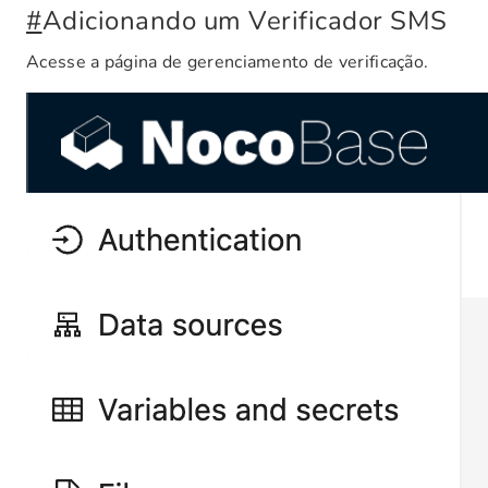
#
Adicionando um Verificador SMS
Acesse a página de gerenciamento de verificação.