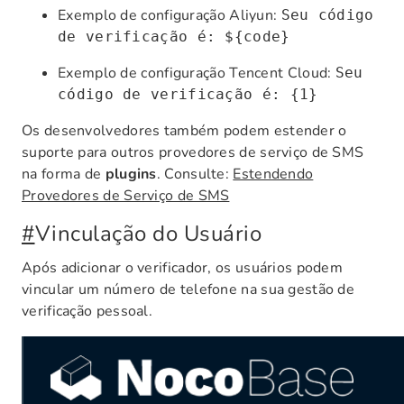
Exemplo de configuração Aliyun:
Seu código
de verificação é: ${code}
Exemplo de configuração Tencent Cloud:
Seu
código de verificação é: {1}
Os desenvolvedores também podem estender o
suporte para outros provedores de serviço de SMS
na forma de
plugins
. Consulte:
Estendendo
Provedores de Serviço de SMS
#
Vinculação do Usuário
Após adicionar o verificador, os usuários podem
vincular um número de telefone na sua gestão de
verificação pessoal.