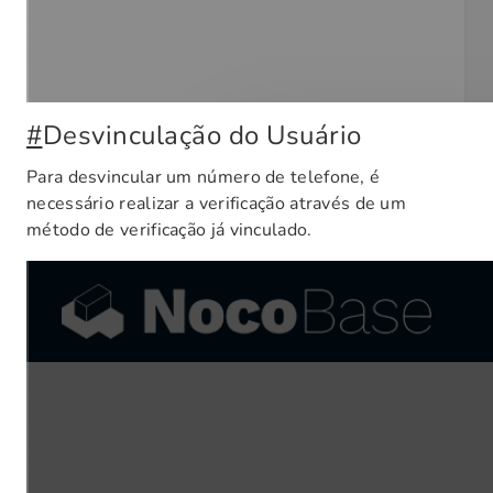
#
Desvinculação do Usuário
Para desvincular um número de telefone, é
necessário realizar a verificação através de um
método de verificação já vinculado.