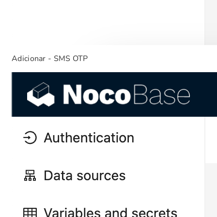
Adicionar - SMS OTP