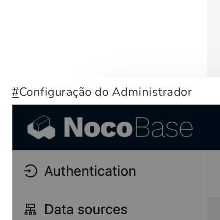
#
Configuração do Administrador