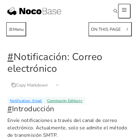
Menu
ON THIS PAGE
#
Notificación: Correo
electrónico
Copy Markdown
Notification: Email
Community Edition
+
#
Introducción
Envíe notificaciones a través del canal de correo
electrónico. Actualmente, solo se admite el método
de transmisión SMTP.