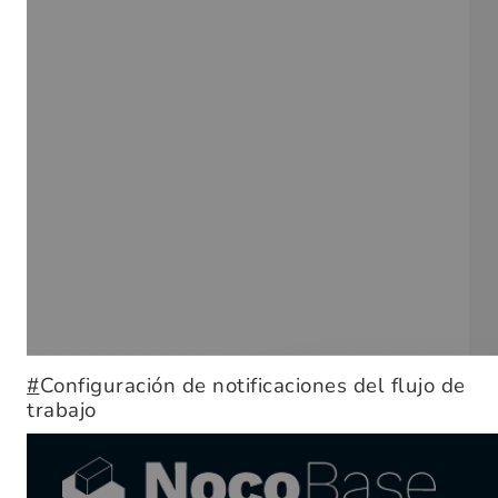
#
Configuración de notificaciones del flujo de
trabajo