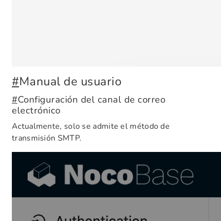
#
Manual de usuario
#
Configuración del canal de correo
electrónico
Actualmente, solo se admite el método de
transmisión SMTP.