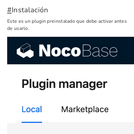
#
Instalación
Este es un plugin preinstalado que debe activar antes
de usarlo.