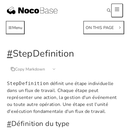
Menu
ON THIS PAGE
#
StepDefinition
Copy Markdown
définit une étape individuelle
StepDefinition
dans un flux de travail. Chaque étape peut
représenter une action, la gestion d'un événement
ou toute autre opération. Une étape est l'unité
d'exécution fondamentale d'un flux de travail.
#
Définition du type