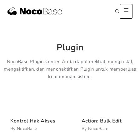
Plugin
NocoBase Plugin Center: Anda dapat melihat, menginstal,
mengaktifkan, dan menonaktifkan Plugin untuk memperluas
kemampuan sistem.
Kontrol Hak Akses
Action: Bulk Edit
By
NocoBase
By
NocoBase