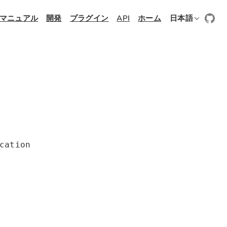
マニュアル
開発
プラグイン
API
ホーム
日本語
cation