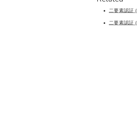
二要素認証 (
二要素認証 (