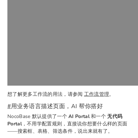
想了解更多工作流的用法，请参阅
工作流管理
。
#
用业务语言描述页面，AI 帮你搭好
NocoBase 默认提供了一个
AI Portal
和一个
无代码
Portal
，不用学配置规则，直接说你想要什么样的页面
——搜索框、表格、筛选条件，说出来就有了。