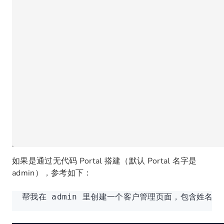
如果是通过无代码 Portal 搭建（默认 Portal 名字是
admin），参考如下：
帮我在 admin 里创建一个客户管理页面，包含姓名