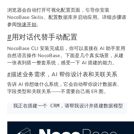
浏览器会自动打开可视化配置页面，引导你安装
NocoBase Skills、配置数据库并启动应用。详细步骤请
参阅
快速开始
。
#
用对话代替手动配置
NocoBase CLI 安装完成后，你可以直接在 AI 助手里用
自然语言操作 NocoBase。下面是几个真实场景，从建
一张表到搭一整套系统，感受一下 AI 搭建的能力。
#
描述业务需求，AI 帮你设计表和关联关系
告诉 AI 你想做什么系统，它会自动帮你设计数据表、
字段类型和关联关系——不需要自己画 ER 图。
我正在搭建一个 CRM，请帮我设计并搭建数据模型