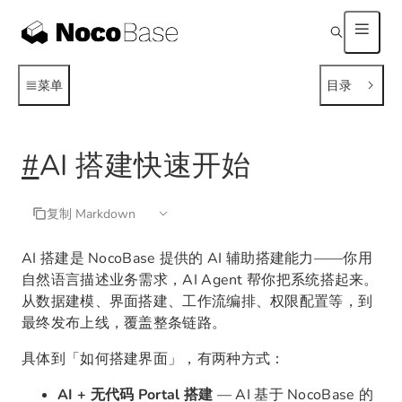
菜单
目录
#
AI 搭建快速开始
复制 Markdown
AI 搭建是 NocoBase 提供的 AI 辅助搭建能力——你用
自然语言描述业务需求，AI Agent 帮你把系统搭起来。
从数据建模、界面搭建、工作流编排、权限配置等，到
最终发布上线，覆盖整条链路。
具体到「如何搭建界面」，有两种方式：
AI + 无代码 Portal 搭建
— AI 基于 NocoBase 的