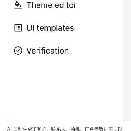
AI 自动生成了客户、联系人、商机、订单等数据表，以