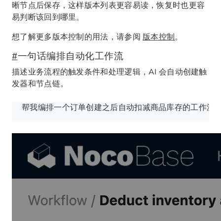
晰节点后保存，这样版本列表更容易读，恢复时也更容
易判断该回到哪里。
想了解更多版本控制的用法，请参阅
版本控制
。
#
一句话编排自动化工作流
描述业务流程的触发条件和处理逻辑，AI 会自动创建触
发器和节点链。
帮我编排一个订单创建之后自动扣减商品库存的工作流