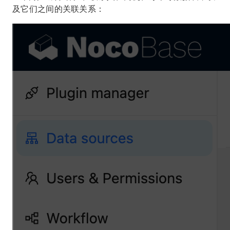
及它们之间的关联关系：