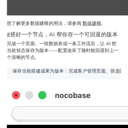
想了解更多数据建模的用法，请参阅
数据建模
。
#
搭好一个节点，AI 帮你存一个可回退的版本
完成一个页面、一组数据表或一条工作流后，让 AI 把
当前状态保存为版本——配置改坏了随时能回退到上一
个清晰的节点。
保存当前搭建成果为版本：完成客户管理页面、筛选区