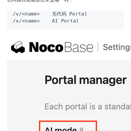
访问路径就能认出来是哪一种：
/v/<name>    无代码 Portal
/x/<name>    AI Portal