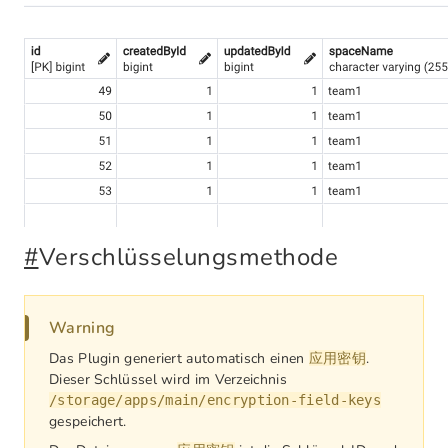
#
Verschlüsselungsmethode
Warning
Das Plugin generiert automatisch einen
.
应用密钥
Dieser Schlüssel wird im Verzeichnis
/storage/apps/main/encryption-field-keys
gespeichert.