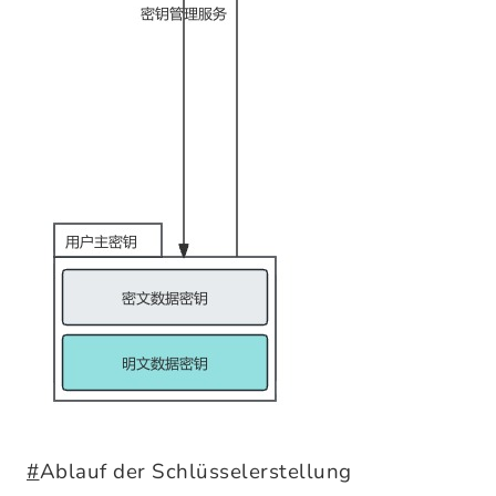
#
Ablauf der Schlüsselerstellung