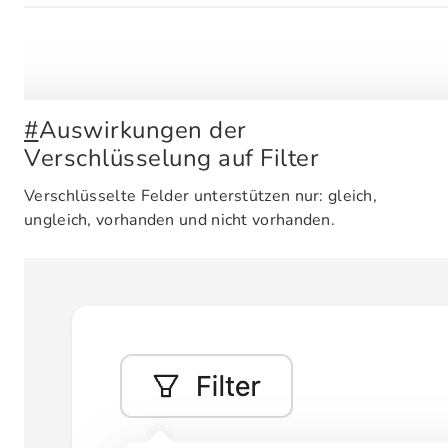
#
Auswirkungen der
Verschlüsselung auf Filter
Verschlüsselte Felder unterstützen nur: gleich,
ungleich, vorhanden und nicht vorhanden.