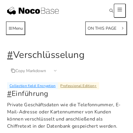
Menu
ON THIS PAGE
#
Verschlüsselung
Copy Markdown
Collection field: Encryption
Professional Edition
+
#
Einführung
Private Geschäftsdaten wie die Telefonnummer, E-
Mail-Adresse oder Kartennummer von Kunden
können verschlüsselt und anschließend als
Chiffretext in der Datenbank gespeichert werden.