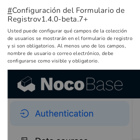
#
Configuración del Formulario de
Registro
v1.4.0-beta.7+
Usted puede configurar qué campos de la colección
de usuarios se mostrarán en el formulario de registro
y si son obligatorios. Al menos uno de los campos,
nombre de usuario o correo electrónico, debe
configurarse como visible y obligatorio.