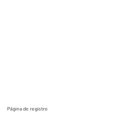
Página de registro