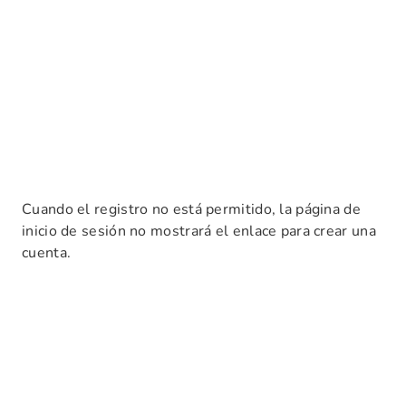
Cuando el registro no está permitido, la página de
inicio de sesión no mostrará el enlace para crear una
cuenta.