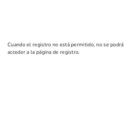
Cuando el registro no está permitido, no se podrá
acceder a la página de registro.