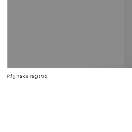
Página de registro