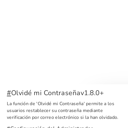
#
Olvidé mi Contraseña
v1.8.0+
La función de 'Olvidé mi Contraseña' permite a los
usuarios restablecer su contraseña mediante
verificación por correo electrónico si la han olvidado.