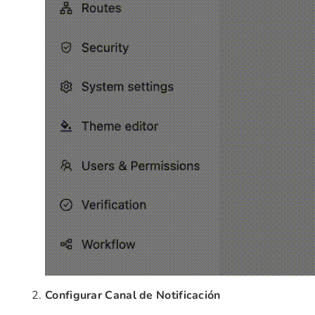
Configurar Canal de Notificación