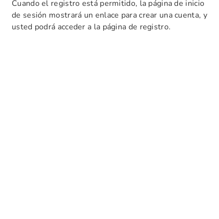
Cuando el registro está permitido, la página de inicio
de sesión mostrará un enlace para crear una cuenta, y
usted podrá acceder a la página de registro.