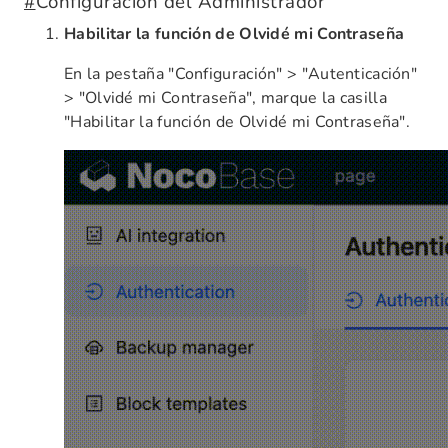
#
Configuración del Administrador
Habilitar la función de Olvidé mi Contraseña
En la pestaña "Configuración" > "Autenticación"
> "Olvidé mi Contraseña", marque la casilla
"Habilitar la función de Olvidé mi Contraseña".