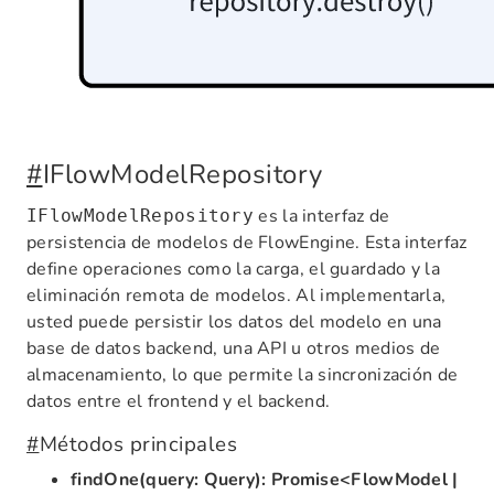
#
IFlowModelRepository
es la interfaz de
IFlowModelRepository
persistencia de modelos de FlowEngine. Esta interfaz
define operaciones como la carga, el guardado y la
eliminación remota de modelos. Al implementarla,
usted puede persistir los datos del modelo en una
base de datos backend, una API u otros medios de
almacenamiento, lo que permite la sincronización de
datos entre el frontend y el backend.
#
Métodos principales
findOne(query: Query): Promise<FlowModel |