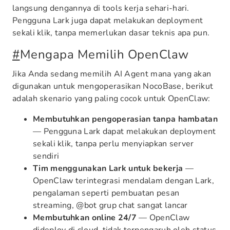
langsung dengannya di tools kerja sehari-hari.
Pengguna Lark juga dapat melakukan deployment
sekali klik, tanpa memerlukan dasar teknis apa pun.
#
Mengapa Memilih OpenClaw
Jika Anda sedang memilih AI Agent mana yang akan
digunakan untuk mengoperasikan NocoBase, berikut
adalah skenario yang paling cocok untuk OpenClaw:
Membutuhkan pengoperasian tanpa hambatan
— Pengguna Lark dapat melakukan deployment
sekali klik, tanpa perlu menyiapkan server
sendiri
Tim menggunakan Lark untuk bekerja
—
OpenClaw terintegrasi mendalam dengan Lark,
pengalaman seperti pembuatan pesan
streaming, @bot grup chat sangat lancar
Membutuhkan online 24/7
— OpenClaw