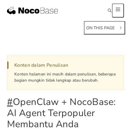
ON THIS PAGE
Konten dalam Penulisan
Konten halaman ini masih dalam penulisan, beberapa
bagian mungkin tidak lengkap atau berubah.
#
OpenClaw + NocoBase:
AI Agent Terpopuler
Membantu Anda