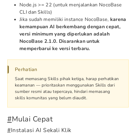
Node.js >= 22 (untuk menjalankan NocoBase
CLI dan Skills)
Jika sudah memiliki instance NocoBase,
karena
kemampuan AI berkembang dengan cepat,
versi minimum yang diperlukan adalah
NocoBase 2.1.0. Disarankan untuk
memperbarui ke versi terbaru.
Perhatian
Saat memasang Skills pihak ketiga, harap perhatikan
keamanan — prioritaskan menggunakan Skills dari
sumber resmi atau tepercaya, hindari memasang
skills komunitas yang belum diaudit.
#
Mulai Cepat
#
Instalasi AI Sekali Klik