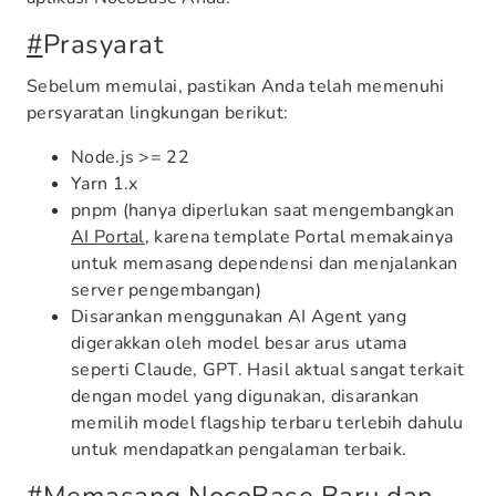
#
Prasyarat
Sebelum memulai, pastikan Anda telah memenuhi
persyaratan lingkungan berikut:
Node.js >= 22
Yarn 1.x
pnpm (hanya diperlukan saat mengembangkan
AI Portal
, karena template Portal memakainya
untuk memasang dependensi dan menjalankan
server pengembangan)
Disarankan menggunakan AI Agent yang
digerakkan oleh model besar arus utama
seperti Claude, GPT. Hasil aktual sangat terkait
dengan model yang digunakan, disarankan
memilih model flagship terbaru terlebih dahulu
untuk mendapatkan pengalaman terbaik.