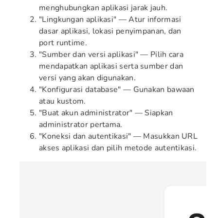
menghubungkan aplikasi jarak jauh.
"Lingkungan aplikasi" — Atur informasi
dasar aplikasi, lokasi penyimpanan, dan
port runtime.
"Sumber dan versi aplikasi" — Pilih cara
mendapatkan aplikasi serta sumber dan
versi yang akan digunakan.
"Konfigurasi database" — Gunakan bawaan
atau kustom.
"Buat akun administrator" — Siapkan
administrator pertama.
"Koneksi dan autentikasi" — Masukkan URL
akses aplikasi dan pilih metode autentikasi.