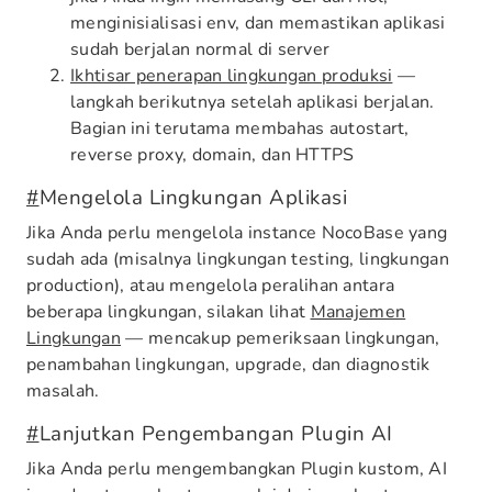
menginisialisasi env, dan memastikan aplikasi
sudah berjalan normal di server
Ikhtisar penerapan lingkungan produksi
—
langkah berikutnya setelah aplikasi berjalan.
Bagian ini terutama membahas autostart,
reverse proxy, domain, dan HTTPS
#
Mengelola Lingkungan Aplikasi
Jika Anda perlu mengelola instance NocoBase yang
sudah ada (misalnya lingkungan testing, lingkungan
production), atau mengelola peralihan antara
beberapa lingkungan, silakan lihat
Manajemen
Lingkungan
— mencakup pemeriksaan lingkungan,
penambahan lingkungan, upgrade, dan diagnostik
masalah.
#
Lanjutkan Pengembangan Plugin AI
Jika Anda perlu mengembangkan Plugin kustom, AI