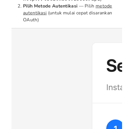
Pilih Metode Autentikasi
— Pilih
metode
autentikasi
(untuk mulai cepat disarankan
OAuth)