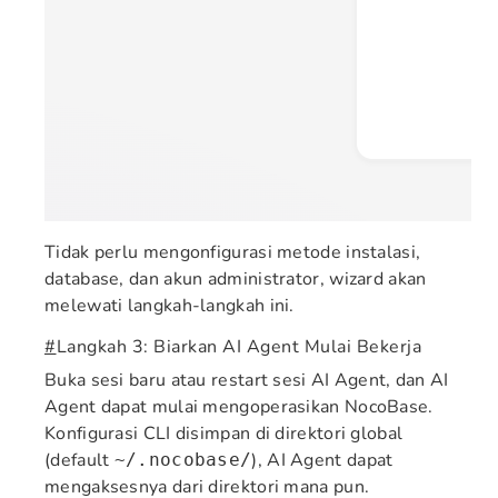
Tidak perlu mengonfigurasi metode instalasi,
database, dan akun administrator, wizard akan
melewati langkah-langkah ini.
#
Langkah 3: Biarkan AI Agent Mulai Bekerja
Buka sesi baru atau restart sesi AI Agent, dan AI
Agent dapat mulai mengoperasikan NocoBase.
Konfigurasi CLI disimpan di direktori global
(default
), AI Agent dapat
~/.nocobase/
mengaksesnya dari direktori mana pun.