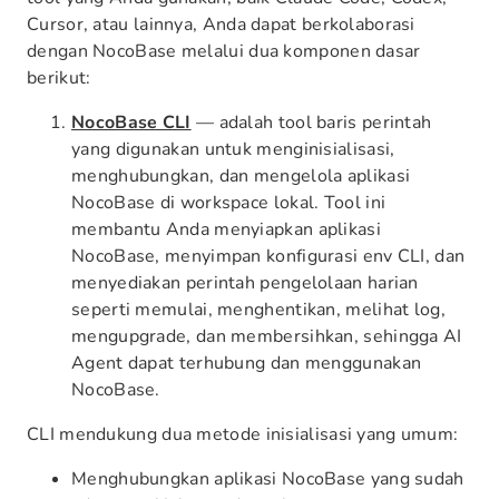
Cursor, atau lainnya, Anda dapat berkolaborasi
dengan NocoBase melalui dua komponen dasar
berikut:
NocoBase CLI
— adalah tool baris perintah
yang digunakan untuk menginisialisasi,
menghubungkan, dan mengelola aplikasi
NocoBase di workspace lokal. Tool ini
membantu Anda menyiapkan aplikasi
NocoBase, menyimpan konfigurasi env CLI, dan
menyediakan perintah pengelolaan harian
seperti memulai, menghentikan, melihat log,
mengupgrade, dan membersihkan, sehingga AI
Agent dapat terhubung dan menggunakan
NocoBase.
CLI mendukung dua metode inisialisasi yang umum:
Menghubungkan aplikasi NocoBase yang sudah