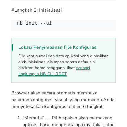
#
Langkah 2: Inisialisasi
nb
 init
 --ui
Lokasi Penyimpanan File Konfigurasi
File konfigurasi dan data aplikasi yang dihasilkan
oleh inisialisasi disimpan secara default di
direktori home pengguna, lihat
variabel
lingkungan NB_CLI_ROOT
.
Browser akan secara otomatis membuka
halaman konfigurasi visual, yang memandu Anda
menyelesaikan konfigurasi dalam 6 langkah:
"Memulai" — Pilih apakah akan memasang
aplikasi baru, mengelola aplikasi lokal, atau