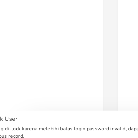
k User
g di-lock karena melebihi batas login password invalid, dap
us record.