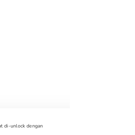
at di-unlock dengan