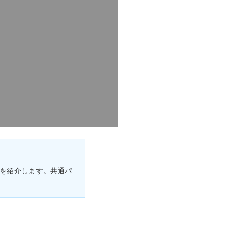
を紹介します。共通パ