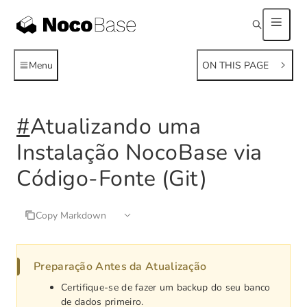
Menu
ON THIS PAGE
#
Atualizando uma
Instalação NocoBase via
Código-Fonte (Git)
Copy Markdown
Preparação Antes da Atualização
Certifique-se de fazer um backup do seu banco
de dados primeiro.