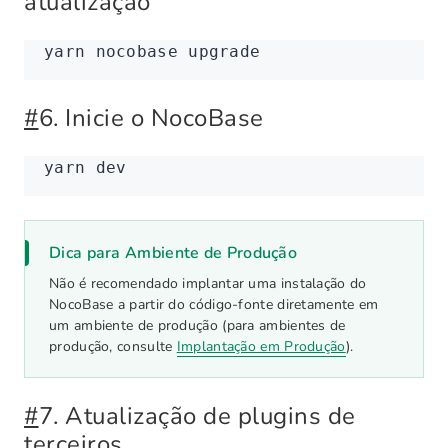
atualização
yarn
 nocobase
 upgrade
#
6. Inicie o NocoBase
yarn
 dev
Dica para Ambiente de Produção
Não é recomendado implantar uma instalação do
NocoBase a partir do código-fonte diretamente em
um ambiente de produção (para ambientes de
produção, consulte
Implantação em Produção
).
#
7. Atualização de plugins de
terceiros