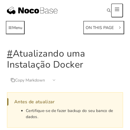
Menu
ON THIS PAGE
#
Atualizando uma
Instalação Docker
Copy Markdown
Antes de atualizar
Certifique-se de fazer backup do seu banco de
dados.