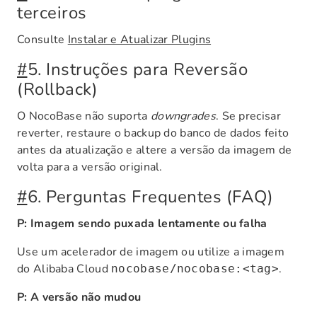
terceiros
Consulte
Instalar e Atualizar Plugins
#
5. Instruções para Reversão
(Rollback)
O NocoBase não suporta
downgrades
. Se precisar
reverter, restaure o backup do banco de dados feito
antes da atualização e altere a versão da imagem de
volta para a versão original.
#
6. Perguntas Frequentes (FAQ)
P: Imagem sendo puxada lentamente ou falha
Use um acelerador de imagem ou utilize a imagem
do Alibaba Cloud
.
nocobase/nocobase:<tag>
P: A versão não mudou