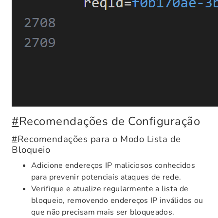
#
Recomendações de Configuração
#
Recomendações para o Modo Lista de
Bloqueio
Adicione endereços IP maliciosos conhecidos
para prevenir potenciais ataques de rede.
Verifique e atualize regularmente a lista de
bloqueio, removendo endereços IP inválidos ou
que não precisam mais ser bloqueados.