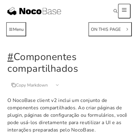
Menu
ON THIS PAGE
#
Componentes
compartilhados
Copy Markdown
O NocoBase client v2 inclui um conjunto de
componentes compartilhados. Ao criar páginas de
plugin, páginas de configuração ou formulários, você
pode usá-los diretamente para reutilizar a UI e as
interações preparadas pelo NocoBase.