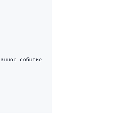
ванное событие