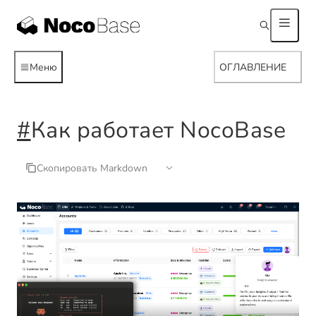
Меню
ОГЛАВЛЕНИЕ
#
Как работает NocoBase
Скопировать Markdown