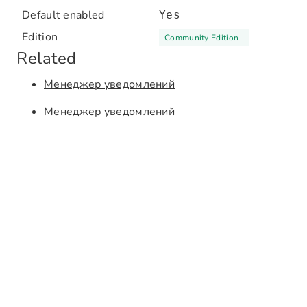
Default enabled
Yes
Edition
Community Edition
+
Related
Менеджер уведомлений
Менеджер уведомлений