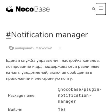
#
Notification manager
Скопировать Markdown
Единая служба управления: настройка каналов,
логирование и др.; поддерживаются различные
каналы уведомлений, включая сообщения в
приложении и электронную почту.
@nocobase/plugin-
Package name
notification-
manager
Built-in
Yes