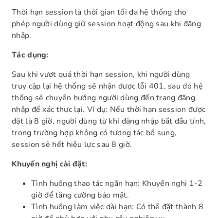
Thời hạn session là thời gian tối đa hệ thống cho
phép người dùng giữ session hoạt động sau khi đăng
nhập.
Tác dụng:
Sau khi vượt quá thời hạn session, khi người dùng
truy cập lại hệ thống sẽ nhận được lỗi 401, sau đó hệ
thống sẽ chuyển hướng người dùng đến trang đăng
nhập để xác thực lại. Ví dụ: Nếu thời hạn session được
đặt là 8 giờ, người dùng từ khi đăng nhập bắt đầu tính,
trong trường hợp không có tương tác bổ sung,
session sẽ hết hiệu lực sau 8 giờ.
Khuyến nghị cài đặt:
Tình huống thao tác ngắn hạn: Khuyến nghị 1-2
giờ để tăng cường bảo mật.
Tình huống làm việc dài hạn: Có thể đặt thành 8