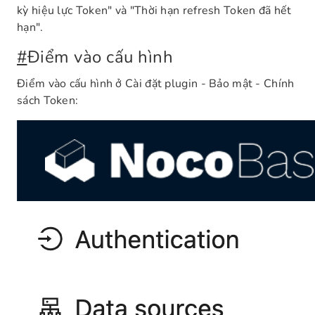
kỳ hiệu lực Token" và "Thời hạn refresh Token đã hết
hạn".
#
Điểm vào cấu hình
Điểm vào cấu hình ở Cài đặt plugin - Bảo mật - Chính
sách Token: