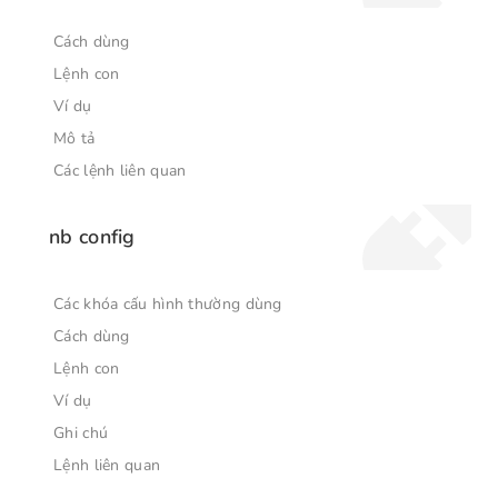
Cách dùng
Lệnh con
Ví dụ
Mô tả
Các lệnh liên quan
nb config
Các khóa cấu hình thường dùng
Cách dùng
Lệnh con
Ví dụ
Ghi chú
Lệnh liên quan