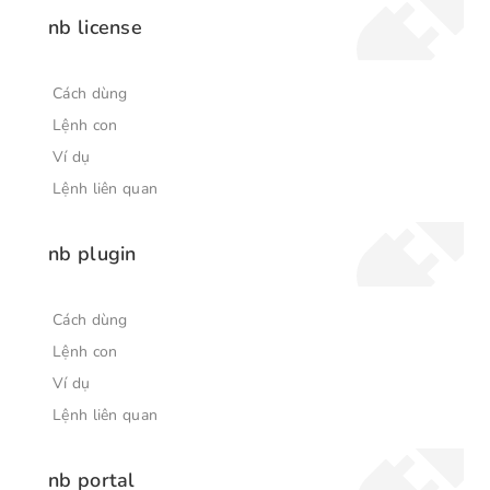
nb license
Cách dùng
Lệnh con
Ví dụ
Lệnh liên quan
nb plugin
Cách dùng
Lệnh con
Ví dụ
Lệnh liên quan
nb portal