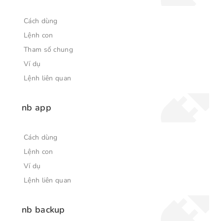
Cách dùng
Lệnh con
Tham số chung
Ví dụ
Lệnh liên quan
nb app
Cách dùng
Lệnh con
Ví dụ
Lệnh liên quan
nb backup