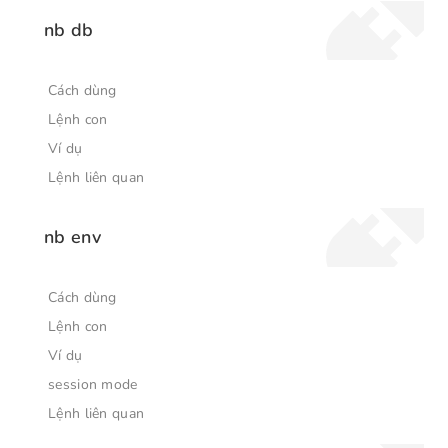
nb db
Cách dùng
Lệnh con
Ví dụ
Lệnh liên quan
nb env
Cách dùng
Lệnh con
Ví dụ
session mode
Lệnh liên quan