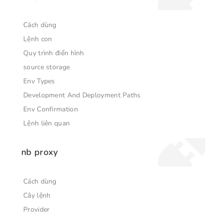
Cách dùng
Lệnh con
Quy trình điển hình
source storage
Env Types
Development And Deployment Paths
Env Confirmation
Lệnh liên quan
nb proxy
Cách dùng
Cây lệnh
Provider