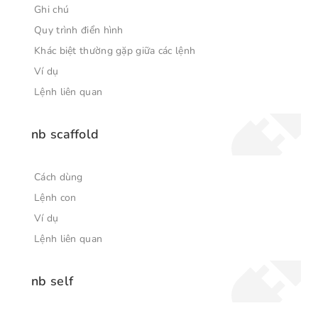
Ghi chú
Quy trình điển hình
Khác biệt thường gặp giữa các lệnh
Ví dụ
Lệnh liên quan
nb scaffold
Cách dùng
Lệnh con
Ví dụ
Lệnh liên quan
nb self