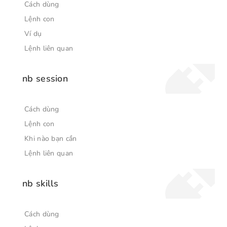
Cách dùng
Lệnh con
Ví dụ
Lệnh liên quan
nb session
Cách dùng
Lệnh con
Khi nào bạn cần
Lệnh liên quan
nb skills
Cách dùng