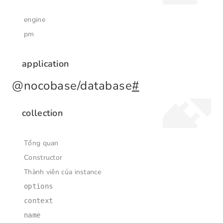
engine
pm
application
@nocobase/database
#
collection
Tổng quan
Constructor
Thành viên của instance
options
context
name