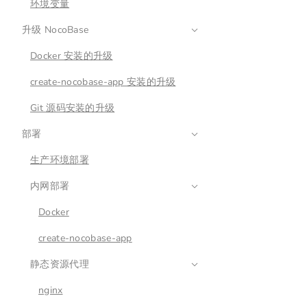
环境变量
升级 NocoBase
Docker 安装的升级
create-nocobase-app 安装的升级
Git 源码安装的升级
部署
生产环境部署
内网部署
Docker
create-nocobase-app
静态资源代理
nginx