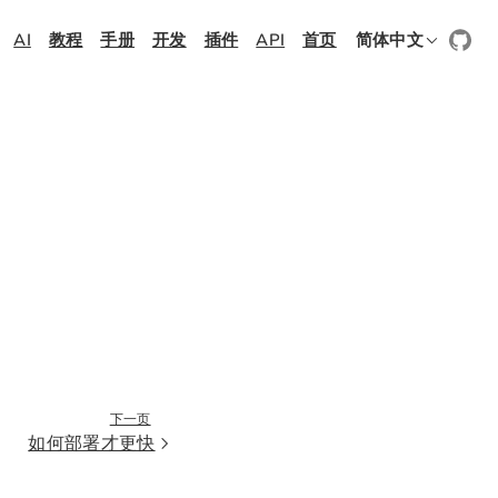
AI
教程
手册
开发
插件
API
首页
简体中文
下一页
如何部署才更快