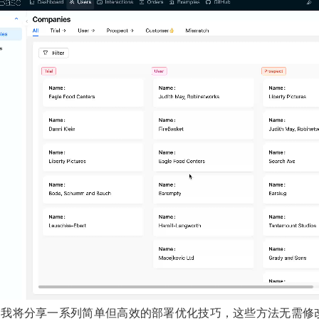
，我将分享一系列简单但高效的部署优化技巧，这些方法无需修