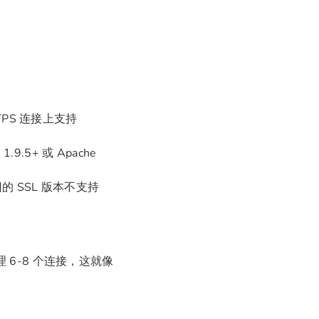
PS 连接上支持
9.5+ 或 Apache
旧的 SSL 版本不支持
 6-8 个连接，这就像