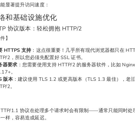
就能显著提升访问速度：
 网络和基础设施优化
HTTP 协议版本：轻松拥抱 HTTP/2
条件】
 HTTPS 支持
：这点很重要！几乎所有现代浏览器都只在 HTT
TTP/2，所以您必须先配置好 SSL 证书。
务器要求
：您需要使用支持 HTTP/2 的服务器软件，比如 Nginx 1.
4.17+。
S 版本
：建议使用 TLS 1.2 或更高版本（TLS 1.3 最佳），老
TP/2。
】
HTTP/1.1 协议在处理多个请求时会有限制——通常只能同时处理
票一样，容易造成延迟。