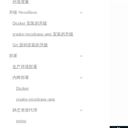
环境变量
升级 NocoBase
Docker 安装的升级
create-nocobase-app 安装的升级
Git 源码安装的升级
部署
生产环境部署
内网部署
Docker
create-nocobase-app
静态资源代理
nginx