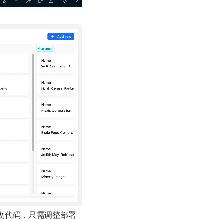
改代码，只需调整部署