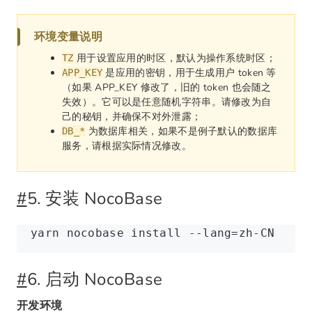
环境变量说明
用于设置应用的时区，默认为操作系统时区；
TZ
是应用的密钥，用于生成用户 token 等
APP_KEY
（如果 APP_KEY 修改了，旧的 token 也会随之
失效）。它可以是任意随机字符串。请修改为自
己的秘钥，并确保不对外泄露；
为数据库相关，如果不是例子默认的数据库
DB_*
服务，请根据实际情况修改。
#
5. 安装 NocoBase
yarn
 nocobase
 install
 --lang=zh-CN
#
6. 启动 NocoBase
开发环境