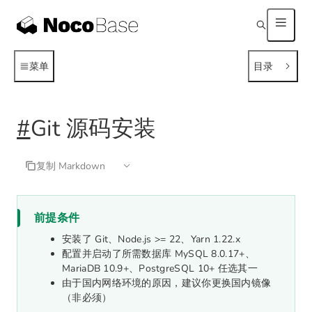
菜单
目录
#
Git 源码安装
复制 Markdown
前提条件
安装了 Git、Node.js >= 22、Yarn 1.22.x
配置并启动了所需数据库 MySQL 8.0.17+、
MariaDB 10.9+、PostgreSQL 10+ 任选其一
由于国内网络环境的原因，建议你更换国内镜像
（非必须）