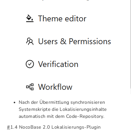
Nach der Übermittlung synchronisieren
Systemskripte die Lokalisierungsinhalte
automatisch mit dem Code-Repository.
#
1.4 NocoBase 2.0 Lokalisierungs-Plugin