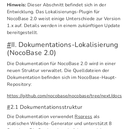
Hinweis:
Dieser Abschnitt befindet sich in der
Entwicklung. Das Lokalisierungs-Plugin für
NocoBase 2.0 weist einige Unterschiede zur Version
1.x auf. Details werden in einem zukünftigen Update
bereitgestellt.
#
II. Dokumentations-Lokalisierung
(NocoBase 2.0)
Die Dokumentation für NocoBase 2.0 wird in einer
neuen Struktur verwaltet. Die Quelldateien der
Dokumentation befinden sich im NocoBase-Haupt-
Repository:
https://github.com/nocobase/nocobase/tree/next/docs
#
2.1 Dokumentationsstruktur
Die Dokumentation verwendet
Rspress
als
statischen Website-Generator und unterstützt 8