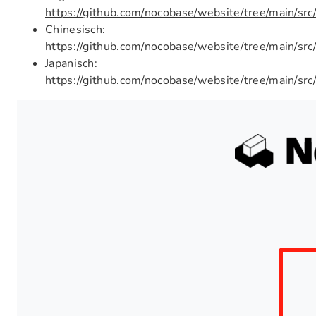
https://github.com/nocobase/website/tree/main/src
Chinesisch:
https://github.com/nocobase/website/tree/main/src
Japanisch:
https://github.com/nocobase/website/tree/main/src