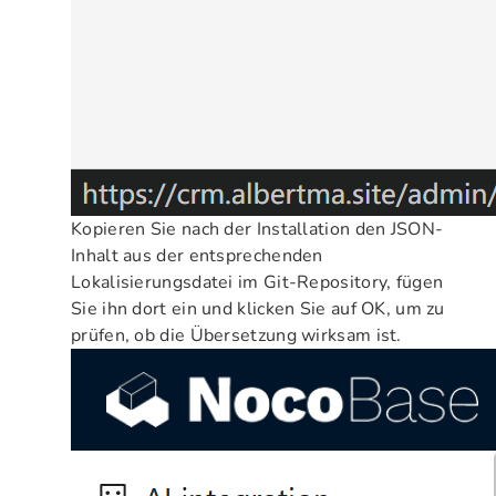
Kopieren Sie nach der Installation den JSON-
Inhalt aus der entsprechenden
Lokalisierungsdatei im Git-Repository, fügen
Sie ihn dort ein und klicken Sie auf OK, um zu
prüfen, ob die Übersetzung wirksam ist.