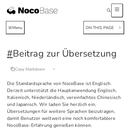
Menu
ON THIS PAGE
#
Beitrag zur Übersetzung
Copy Markdown
Die Standardsprache von NocoBase ist Englisch.
Derzeit unterstützt die Hauptanwendung Englisch,
Italienisch, Niederländisch, vereinfachtes Chinesisch
und Japanisch. Wir laden Sie herzlich ein,
Übersetzungen für weitere Sprachen beizutragen,
damit Benutzer weltweit eine noch komfortablere
NocoBase-Erfahrung genießen können.