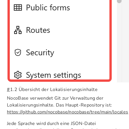
#
1.2 Übersicht der Lokalisierungsinhalte
NocoBase verwendet Git zur Verwaltung der
Lokalisierungsinhalte. Das Haupt-Repository ist:
https://github.com/nocobase/nocobase/tree/main/locales
Jede Sprache wird durch eine JSON-Datei