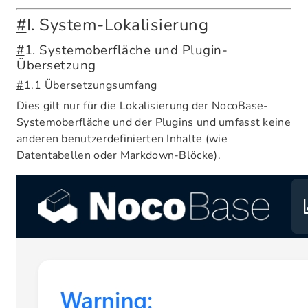
#
I. System-Lokalisierung
#
1. Systemoberfläche und Plugin-
Übersetzung
#
1.1 Übersetzungsumfang
Dies gilt nur für die Lokalisierung der NocoBase-
Systemoberfläche und der Plugins und umfasst keine
anderen benutzerdefinierten Inhalte (wie
Datentabellen oder Markdown-Blöcke).