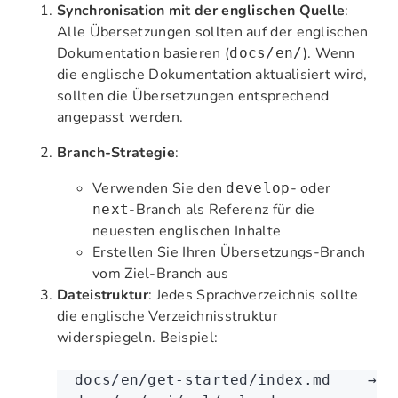
Synchronisation mit der englischen Quelle
:
Alle Übersetzungen sollten auf der englischen
Dokumentation basieren (
). Wenn
docs/en/
die englische Dokumentation aktualisiert wird,
sollten die Übersetzungen entsprechend
angepasst werden.
Branch-Strategie
:
Verwenden Sie den
- oder
develop
-Branch als Referenz für die
next
neuesten englischen Inhalte
Erstellen Sie Ihren Übersetzungs-Branch
vom Ziel-Branch aus
Dateistruktur
: Jedes Sprachverzeichnis sollte
die englische Verzeichnisstruktur
widerspiegeln. Beispiel:
docs/en/get-started/index.md    →  