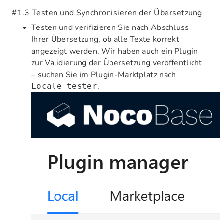
#
1.3 Testen und Synchronisieren der Übersetzung
Testen und verifizieren Sie nach Abschluss
Ihrer Übersetzung, ob alle Texte korrekt
angezeigt werden. Wir haben auch ein Plugin
zur Validierung der Übersetzung veröffentlicht
– suchen Sie im Plugin-Marktplatz nach
.
Locale tester