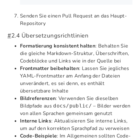
Senden Sie einen Pull Request an das Haupt-
Repository
#
2.4 Übersetzungsrichtlinien
Formatierung konsistent halten
: Behalten Sie
die gleiche Markdown-Struktur, Überschriften,
Codeblöcke und Links wie in der Quelle bei
Frontmatter beibehalten
: Lassen Sie jegliches
YAML-Frontmatter am Anfang der Dateien
unverändert, es sei denn, es enthält
übersetzbare Inhalte
Bildreferenzen
: Verwenden Sie dieselben
Bildpfade aus
– Bilder werden
docs/public/
von allen Sprachen gemeinsam genutzt
Interne Links
: Aktualisieren Sie interne Links,
um auf den korrekten Sprachpfad zu verweisen
Code-Beispiele
: Im Allgemeinen sollten Code-