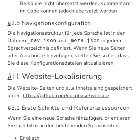
Beispiele nicht übersetzt werden, Kommentare
im Code können jedoch übersetzt werden
#
2.5 Navigationskonfiguration
Die Navigationsstruktur für jede Sprache ist in den
Dateien
und
in jedem
_nav.json
_meta.json
Sprachverzeichnis definiert. Wenn Sie neue Seiten
oder Abschnitte hinzufügen, stellen Sie sicher, dass
Sie diese Konfigurationsdateien aktualisieren.
#
III. Website-Lokalisierung
Die Website-Seiten und alle Inhalte sind gespeichert
unter:
https://github.com/nocobase/website
#
3.1 Erste Schritte und Referenzressourcen
Wenn Sie eine neue Sprache hinzufügen, orientieren
Sie sich bitte an den bestehenden Sprachseiten:
Englisch: