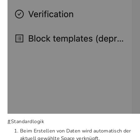
#
Standardlogik
Beim Erstellen von Daten wird automatisch der
aktuell gewählte Space verknüpft.