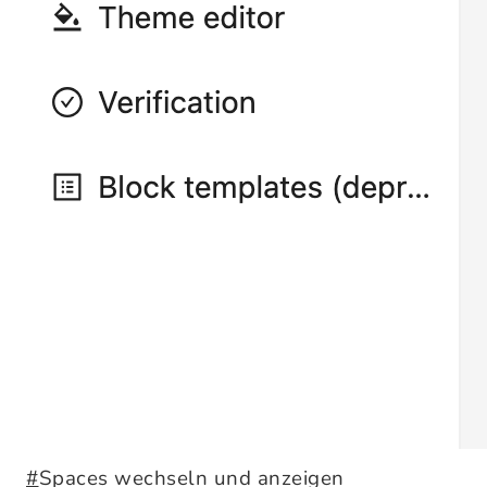
#
Spaces wechseln und anzeigen