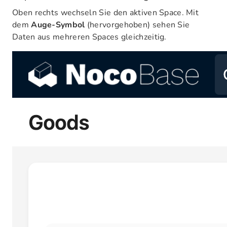
Oben rechts wechseln Sie den aktiven Space. Mit
dem
Auge-Symbol
(hervorgehoben) sehen Sie
Daten aus mehreren Spaces gleichzeitig.