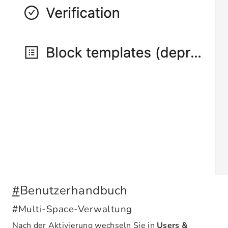
#
Benutzerhandbuch
#
Multi-Space-Verwaltung
Nach der Aktivierung wechseln Sie in
Users &