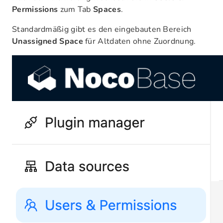
Permissions
zum Tab
Spaces
.
Standardmäßig gibt es den eingebauten Bereich
Unassigned Space
für Altdaten ohne Zuordnung.