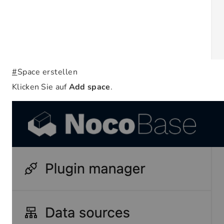
#
Space erstellen
Klicken Sie auf
Add space
.