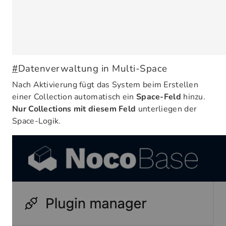
#
Datenverwaltung in Multi-Space
Nach Aktivierung fügt das System beim Erstellen
einer Collection automatisch ein
Space-Feld
hinzu.
Nur Collections mit diesem Feld
unterliegen der
Space-Logik.