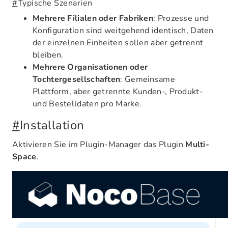
#
Typische Szenarien
Mehrere Filialen oder Fabriken
: Prozesse und
Konfiguration sind weitgehend identisch, Daten
der einzelnen Einheiten sollen aber getrennt
bleiben.
Mehrere Organisationen oder
Tochtergesellschaften
: Gemeinsame
Plattform, aber getrennte Kunden-, Produkt-
und Bestelldaten pro Marke.
#
Installation
Aktivieren Sie im Plugin-Manager das Plugin
Multi-
Space
.