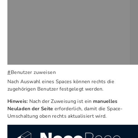
#
Benutzer zuweisen
Nach Auswahl eines Spaces können rechts die
zugehörigen Benutzer festgelegt werden.
Hinweis:
Nach der Zuweisung ist ein
manuelles
Neuladen der Seite
erforderlich, damit die Space-
Umschaltung oben rechts aktualisiert wird.