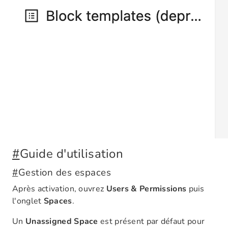
#
Guide d'utilisation
#
Gestion des espaces
Après activation, ouvrez
Users & Permissions
puis
l'onglet
Spaces
.
Un
Unassigned Space
est présent par défaut pour