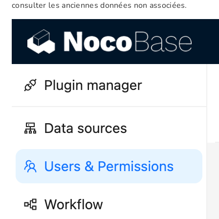
consulter les anciennes données non associées.