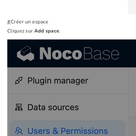
#
Créer un espace
Cliquez sur
Add space
.