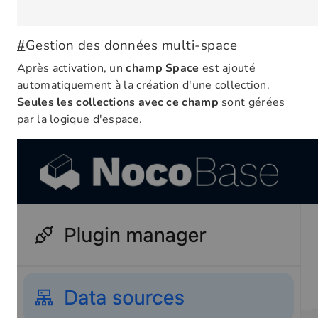
#
Gestion des données multi-space
Après activation, un
champ Space
est ajouté
automatiquement à la création d'une collection.
Seules les collections avec ce champ
sont gérées
par la logique d'espace.