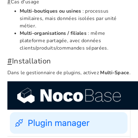
#
Cas d'usage
Multi-boutiques ou usines
: processus
similaires, mais données isolées par unité
métier.
Multi-organisations / filiales
: même
plateforme partagée, avec données
clients/produits/commandes séparées.
#
Installation
Dans le gestionnaire de plugins, activez
Multi-Space
.