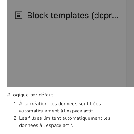
#
Logique par défaut
À la création, les données sont liées
automatiquement à l'espace actif.
Les filtres limitent automatiquement les
données à l'espace actif.