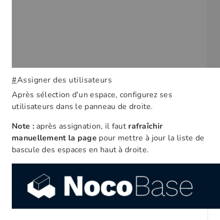
#
Assigner des utilisateurs
Après sélection d'un espace, configurez ses
utilisateurs dans le panneau de droite.
Note :
après assignation, il faut
rafraîchir
manuellement la page
pour mettre à jour la liste de
bascule des espaces en haut à droite.