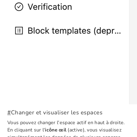
#
Changer et visualiser les espaces
Vous pouvez changer l'espace actif en haut à droite.
En cliquant sur l'
icône œil
(active), vous visualisez