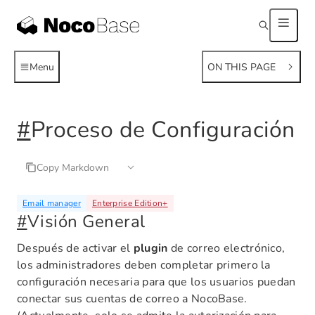
Menu
ON THIS PAGE
#
Proceso de Configuración
Copy Markdown
Email manager
Enterprise Edition
+
#
Visión General
Después de activar el
plugin
de correo electrónico,
los administradores deben completar primero la
configuración necesaria para que los usuarios puedan
conectar sus cuentas de correo a NocoBase.