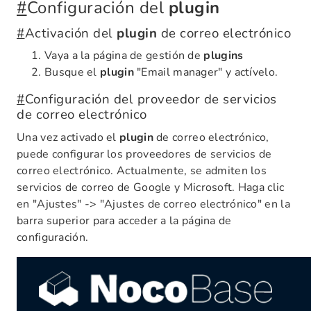
#
Configuración del
plugin
#
Activación del
plugin
de correo electrónico
Vaya a la página de gestión de
plugins
Busque el
plugin
"Email manager" y actívelo.
#
Configuración del proveedor de servicios
de correo electrónico
Una vez activado el
plugin
de correo electrónico,
puede configurar los proveedores de servicios de
correo electrónico. Actualmente, se admiten los
servicios de correo de Google y Microsoft. Haga clic
en "Ajustes" -> "Ajustes de correo electrónico" en la
barra superior para acceder a la página de
configuración.