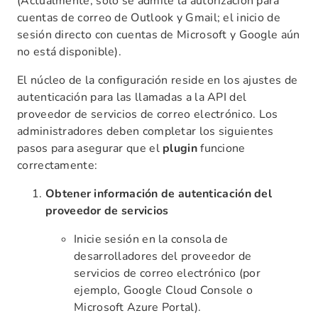
(Actualmente, solo se admite la autorización para
cuentas de correo de Outlook y Gmail; el inicio de
sesión directo con cuentas de Microsoft y Google aún
no está disponible).
El núcleo de la configuración reside en los ajustes de
autenticación para las llamadas a la API del
proveedor de servicios de correo electrónico. Los
administradores deben completar los siguientes
pasos para asegurar que el
plugin
funcione
correctamente:
Obtener información de autenticación del
proveedor de servicios
Inicie sesión en la consola de
desarrolladores del proveedor de
servicios de correo electrónico (por
ejemplo, Google Cloud Console o
Microsoft Azure Portal).