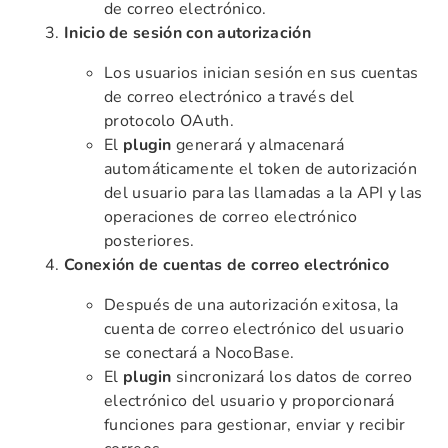
de correo electrónico.
Inicio de sesión con autorización
Los usuarios inician sesión en sus cuentas
de correo electrónico a través del
protocolo OAuth.
El
plugin
generará y almacenará
automáticamente el token de autorización
del usuario para las llamadas a la API y las
operaciones de correo electrónico
posteriores.
Conexión de cuentas de correo electrónico
Después de una autorización exitosa, la
cuenta de correo electrónico del usuario
se conectará a NocoBase.
El
plugin
sincronizará los datos de correo
electrónico del usuario y proporcionará
funciones para gestionar, enviar y recibir