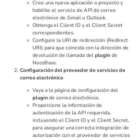
Cree una nueva aplicación o proyecto y
habilite el servicio de API de correo
electrónico de Gmail u Outlook.
Obtenga el Client ID y el Client Secret
correspondientes.
Configure la URI de redirección (Redirect
URI) para que coincida con la dirección de
devolución de llamada del
plugin
de
NocoBase.
Configuración del proveedor de servicios de
correo electrónico
Vaya a la página de configuración del
plugin
de correo electrónico.
Proporcione la información de
autenticación de la API requerida,
incluyendo el Client ID y el Client Secret,
para asegurar una correcta integración de
autorización con el proveedor de servicios