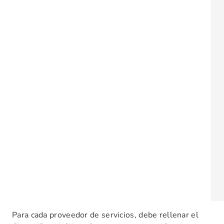
Para cada proveedor de servicios, debe rellenar el