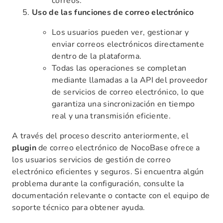
correos.
Uso de las funciones de correo electrónico
Los usuarios pueden ver, gestionar y
enviar correos electrónicos directamente
dentro de la plataforma.
Todas las operaciones se completan
mediante llamadas a la API del proveedor
de servicios de correo electrónico, lo que
garantiza una sincronización en tiempo
real y una transmisión eficiente.
A través del proceso descrito anteriormente, el
plugin
de correo electrónico de NocoBase ofrece a
los usuarios servicios de gestión de correo
electrónico eficientes y seguros. Si encuentra algún
problema durante la configuración, consulte la
documentación relevante o contacte con el equipo de
soporte técnico para obtener ayuda.