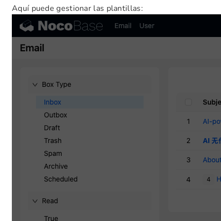
Aquí puede gestionar las plantillas: