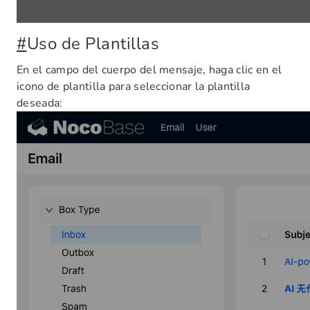
#
Uso de Plantillas
En el campo del cuerpo del mensaje, haga clic en el
icono de plantilla para seleccionar la plantilla
deseada: