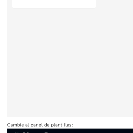
Cambie al panel de plantillas: