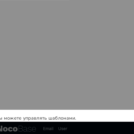
ы можете управлять шаблонами.