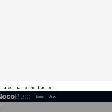
читесь на панель Шаблоны.