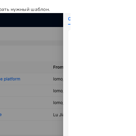
брать нужный шаблон.