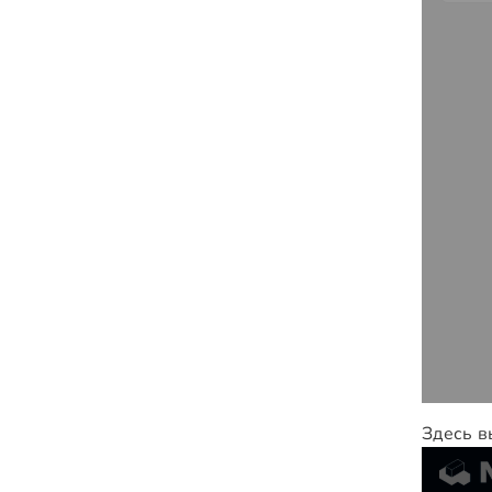
Здесь в