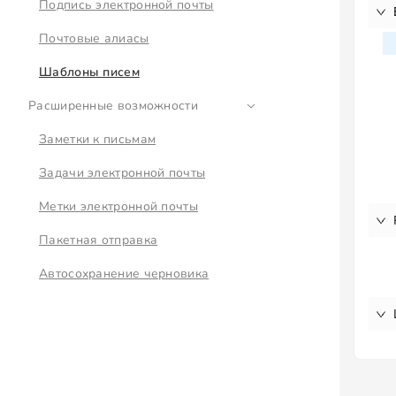
Подпись электронной почты
Почтовые алиасы
Шаблоны писем
Расширенные возможности
Заметки к письмам
Задачи электронной почты
Метки электронной почты
Пакетная отправка
Автосохранение черновика