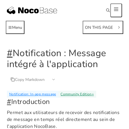
Menu
ON THIS PAGE
#
Notification : Message
intégré à l'application
Copy Markdown
Notification: In-app message
Community Edition
+
#
Introduction
Permet aux utilisateurs de recevoir des notifications
de message en temps réel directement au sein de
l'application NocoBase.