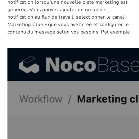
notification lorsqu'une nouvelle piste marketing est
générée. Vous pouvez ajouter un nœud de
notification au flux de travail, sélectionner le canal «
Marketing Clue » que vous avez créé et configurer le
contenu du message selon vos besoins. Par exemple
: