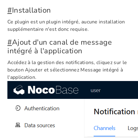
#
Installation
Ce plugin est un plugin intégré, aucune installation
supplémentaire n'est donc requise.
#
Ajout d'un canal de message
intégré à l'application
Accédez à la gestion des notifications, cliquez sur le
bouton Ajouter et sélectionnez Message intégré à
l'application.