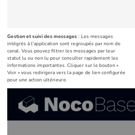
Gestion et suivi des messages
: Les messages
intégrés à l'application sont regroupés par nom de
canal. Vous pouvez filtrer les messages par leur
statut lu ou non lu pour consulter rapidement les
informations importantes. Cliquer sur le bouton «
Voir » vous redirigera vers la page de lien configurée
pour une action ultérieure.