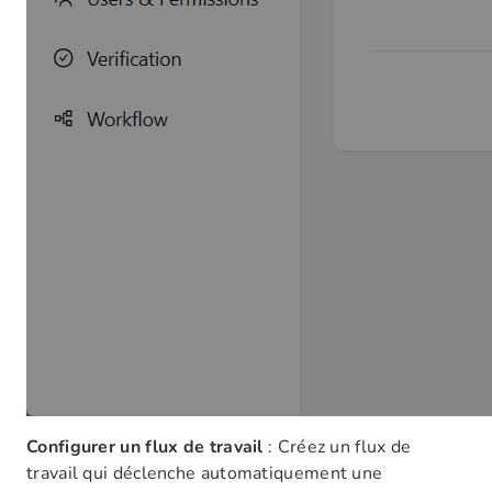
Configurer un flux de travail
: Créez un flux de
travail qui déclenche automatiquement une