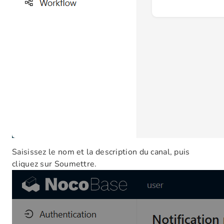
Saisissez le nom et la description du canal, puis
cliquez sur Soumettre.