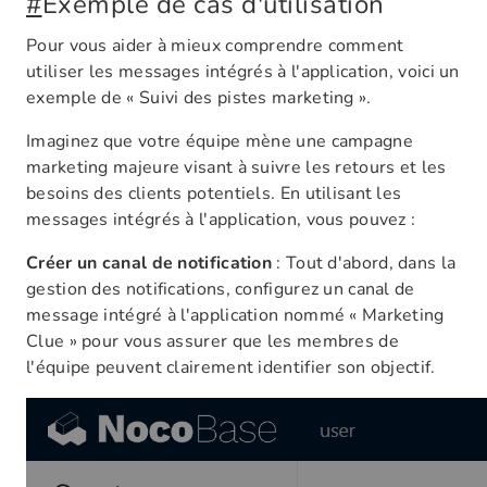
#
Exemple de cas d'utilisation
Pour vous aider à mieux comprendre comment
utiliser les messages intégrés à l'application, voici un
exemple de « Suivi des pistes marketing ».
Imaginez que votre équipe mène une campagne
marketing majeure visant à suivre les retours et les
besoins des clients potentiels. En utilisant les
messages intégrés à l'application, vous pouvez :
Créer un canal de notification
: Tout d'abord, dans la
gestion des notifications, configurez un canal de
message intégré à l'application nommé « Marketing
Clue » pour vous assurer que les membres de
l'équipe peuvent clairement identifier son objectif.