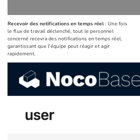
Recevoir des notifications en temps réel
: Une fois
le flux de travail déclenché, tout le personnel
concerné recevra des notifications en temps réel,
garantissant que l'équipe peut réagir et agir
rapidement.