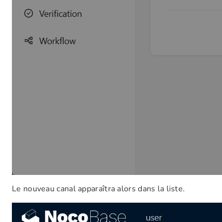
Le nouveau canal apparaîtra alors dans la liste.