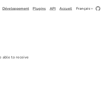
Développement
Plugins
API
Accueil
Français
 able to receive