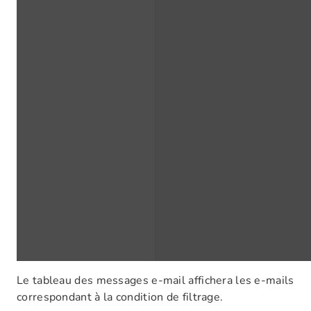
Le tableau des messages e-mail affichera les e-mails
correspondant à la condition de filtrage.