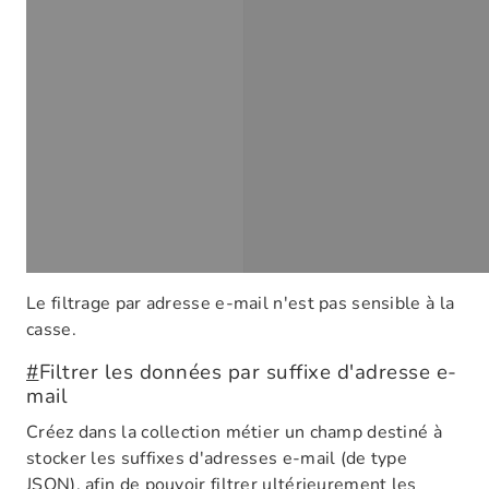
Le filtrage par adresse e-mail n'est pas sensible à la
casse.
#
Filtrer les données par suffixe d'adresse e-
mail
Créez dans la collection métier un champ destiné à
stocker les suffixes d'adresses e-mail (de type
JSON), afin de pouvoir filtrer ultérieurement les