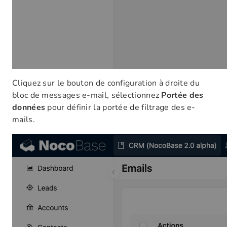
Cliquez sur le bouton de configuration à droite du
bloc de messages e-mail, sélectionnez
Portée des
données
pour définir la portée de filtrage des e-
mails.