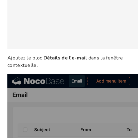
Ajoutez le bloc
Détails de l'e-mail
dans la fenêtre
contextuelle.