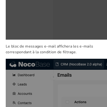
Le bloc de messages e-mail affichera les e-mails
correspondant à la condition de filtrage.