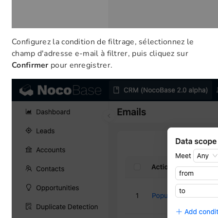
Configurez la condition de filtrage, sélectionnez le
champ d'adresse e-mail à filtrer, puis cliquez sur
Confirmer
pour enregistrer.