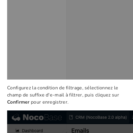
Configurez la condition de filtrage, sélectionnez le
champ de suffixe d'e-mail à filtrer, puis cliquez sur
Confirmer
pour enregistrer.