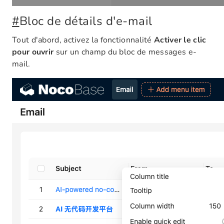
#
Bloc de détails d'e-mail
Tout d'abord, activez la fonctionnalité
Activer le clic
pour ouvrir
sur un champ du bloc de messages e-
mail.