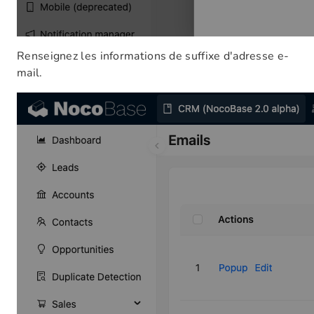
Renseignez les informations de suffixe d'adresse e-
mail.