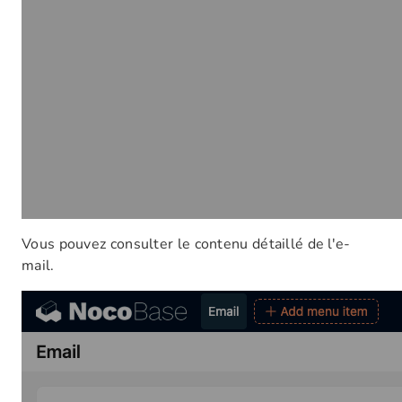
Vous pouvez consulter le contenu détaillé de l'e-
mail.