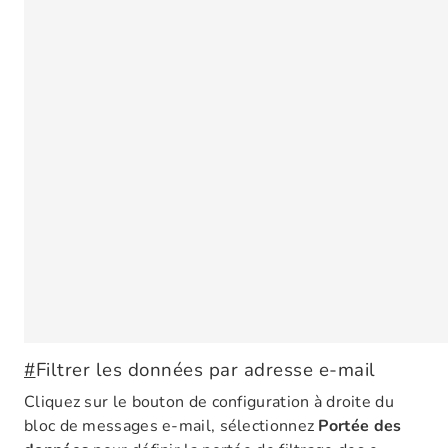
#
Filtrer les données par adresse e-mail
Cliquez sur le bouton de configuration à droite du
bloc de messages e-mail, sélectionnez
Portée des