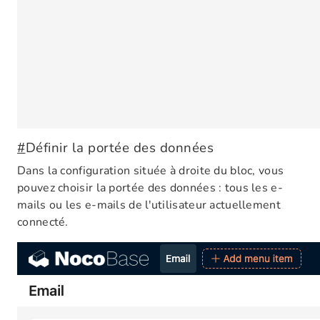
#
Définir la portée des données
Dans la configuration située à droite du bloc, vous
pouvez choisir la portée des données : tous les e-
mails ou les e-mails de l'utilisateur actuellement
connecté.