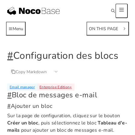
Menu
ON THIS PAGE
#
Configuration des blocs
Copy Markdown
Email manager
Enterprise Edition
+
#
Bloc de messages e-mail
#
Ajouter un bloc
Sur la page de configuration, cliquez sur le bouton
Créer un bloc
, puis sélectionnez le bloc
Tableau d'e-
mails
pour ajouter un bloc de messages e-mail.