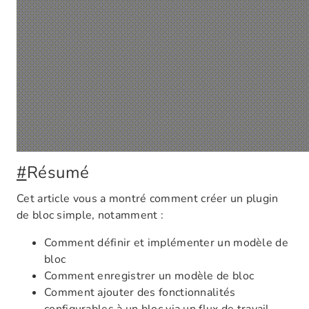
#
Résumé
Cet article vous a montré comment créer un plugin
de bloc simple, notamment :
Comment définir et implémenter un modèle de
bloc
Comment enregistrer un modèle de bloc
Comment ajouter des fonctionnalités