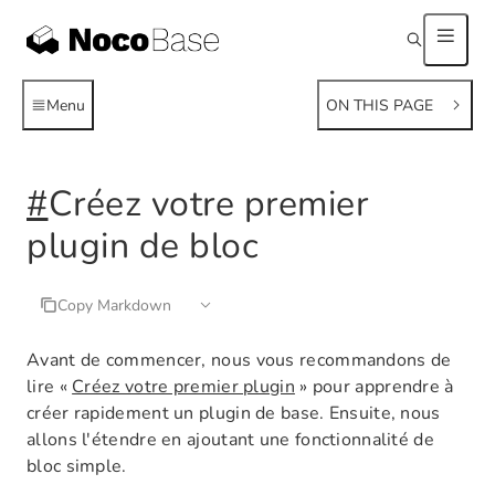
Menu
ON THIS PAGE
#
Créez votre premier
plugin de bloc
Copy Markdown
Avant de commencer, nous vous recommandons de
lire «
Créez votre premier plugin
» pour apprendre à
créer rapidement un plugin de base. Ensuite, nous
allons l'étendre en ajoutant une fonctionnalité de
bloc simple.