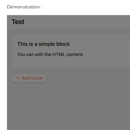
Démonstration :