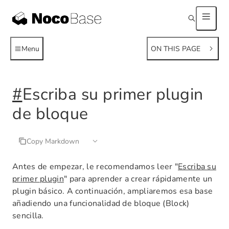
Menu
ON THIS PAGE
#
Escriba su primer plugin
de bloque
Copy Markdown
Antes de empezar, le recomendamos leer "
Escriba su
primer plugin
" para aprender a crear rápidamente un
plugin básico. A continuación, ampliaremos esa base
añadiendo una funcionalidad de bloque (Block)
sencilla.