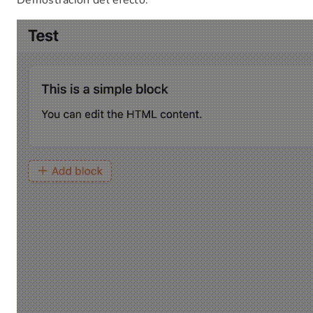
Demostración del efecto: