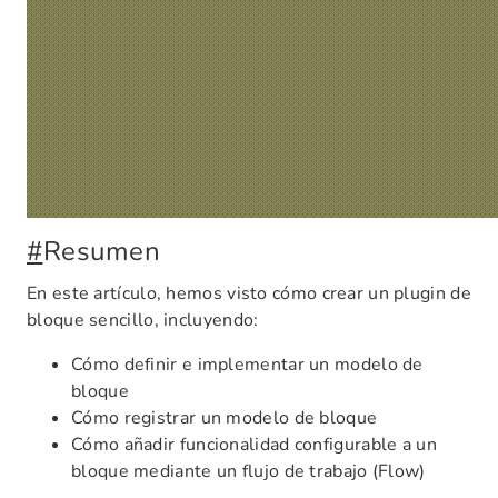
#
Resumen
En este artículo, hemos visto cómo crear un plugin de
bloque sencillo, incluyendo:
Cómo definir e implementar un modelo de
bloque
Cómo registrar un modelo de bloque
Cómo añadir funcionalidad configurable a un
bloque mediante un flujo de trabajo (Flow)