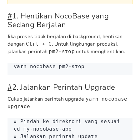
#
1. Hentikan NocoBase yang
Sedang Berjalan
Jika proses tidak berjalan di background, hentikan
dengan
. Untuk lingkungan produksi,
Ctrl + C
jalankan perintah
untuk menghentikan.
pm2-stop
yarn
 nocobase
 pm2-stop
#
2. Jalankan Perintah Upgrade
Cukup jalankan perintah upgrade
yarn nocobase
upgrade
# Pindah ke direktori yang sesuai
cd
 my-nocobase-app
# Jalankan perintah update