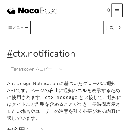
メニュー
目次
#
ctx.notification
Markdown をコピー
Ant Design Notification に基づいたグローバル通知
API です。ページの
右上
に通知パネルを表示するため
に使用されます。
と比較して、通知に
ctx.message
はタイトルと説明を含めることができ、長時間表示さ
せたい場合やユーザーの注意を引く必要がある内容に
適しています。