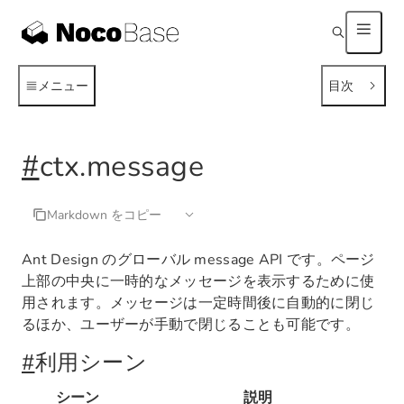
メニュー
目次
#
ctx.message
Markdown をコピー
Ant Design のグローバル message API です。ページ
上部の中央に一時的なメッセージを表示するために使
用されます。メッセージは一定時間後に自動的に閉じ
るほか、ユーザーが手動で閉じることも可能です。
#
利用シーン
シーン
説明