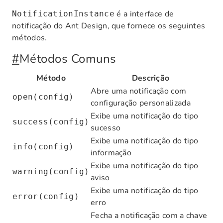
é a interface de
NotificationInstance
notificação do Ant Design, que fornece os seguintes
métodos.
#
Métodos Comuns
Método
Descrição
Abre uma notificação com
open(config)
configuração personalizada
Exibe uma notificação do tipo
success(config)
sucesso
Exibe uma notificação do tipo
info(config)
informação
Exibe uma notificação do tipo
warning(config)
aviso
Exibe uma notificação do tipo
error(config)
erro
Fecha a notificação com a chave