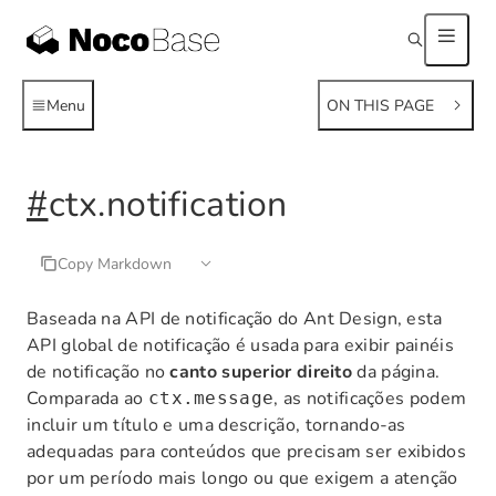
Menu
ON THIS PAGE
#
ctx.notification
Copy Markdown
Baseada na API de notificação do Ant Design, esta
API global de notificação é usada para exibir painéis
de notificação no
canto superior direito
da página.
Comparada ao
, as notificações podem
ctx.message
incluir um título e uma descrição, tornando-as
adequadas para conteúdos que precisam ser exibidos
por um período mais longo ou que exigem a atenção