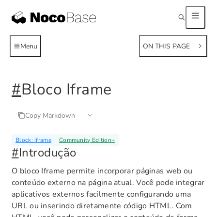
Menu
ON THIS PAGE
#
Bloco Iframe
Copy Markdown
Block: iframe
Community Edition
+
#
Introdução
O bloco Iframe permite incorporar páginas web ou
conteúdo externo na página atual. Você pode integrar
aplicativos externos facilmente configurando uma
URL ou inserindo diretamente código HTML. Com