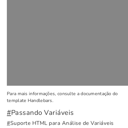
Para mais informações, consulte a documentação do
template Handlebars.
#
Passando Variáveis
#
Suporte HTML para Análise de Variáveis