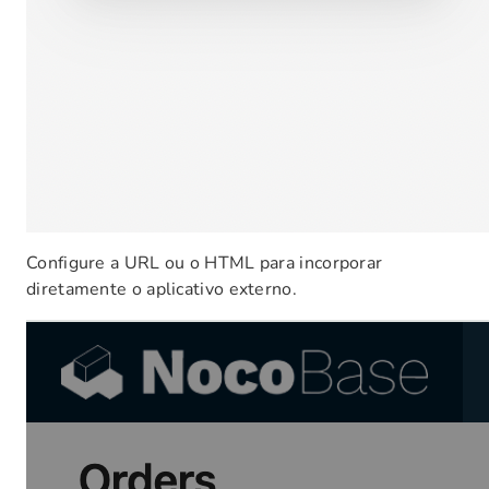
Configure a URL ou o HTML para incorporar
diretamente o aplicativo externo.