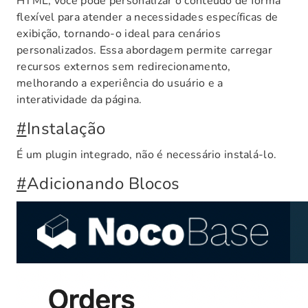
HTML, você pode personalizar o conteúdo de forma
flexível para atender a necessidades específicas de
exibição, tornando-o ideal para cenários
personalizados. Essa abordagem permite carregar
recursos externos sem redirecionamento,
melhorando a experiência do usuário e a
interatividade da página.
#
Instalação
É um plugin integrado, não é necessário instalá-lo.
#
Adicionando Blocos