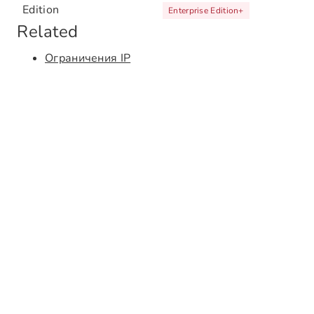
Edition
Enterprise Edition
+
Related
Ограничения IP