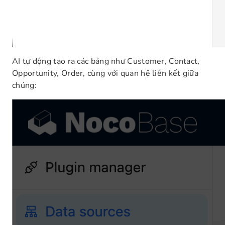
AI tự động tạo ra các bảng như Customer, Contact,
Opportunity, Order, cùng với quan hệ liên kết giữa
chúng: