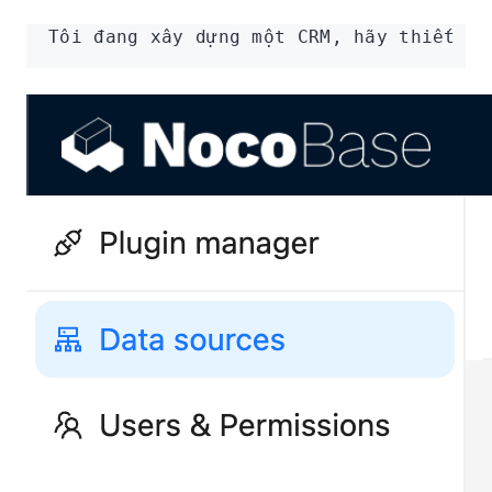
Tôi đang xây dựng một CRM, hãy thiết kế