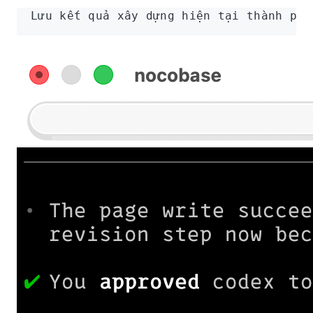
Lưu kết quả xây dựng hiện tại thành phi