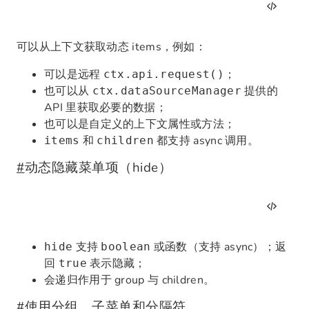
          createModelOptions
:
 {
        {
this
.mapSubModels
(
'items'
,
 (it
                  label
:
 'Sub2-2 Block'
            use
:
 'Sub1BlockModel'
,
          return
 <
FlowModelRenderer
 key
                  useModel
:
 'Sub2BlockM
import
 { Application
,
 Plugin
,
 BlockMode
          }
,
        })}
可以从上下文获取动态 items，例如：
                }
,
import
 { AddSubModelButton
,
 FlowModel
,
 
        }
,
        <
AddSubModelButton
              ]
,
import
 { Button
,
 Space } 
from
 'antd'
;
      ]}
可以是远程
；
ctx.api.request()
          model
=
{
this
}
            }
,
    >
也可以从
提供的
ctx.dataSourceManager
          subModelKey
=
"items"
          ]}
const
 sleep
 =
 (ms
:
 number
) 
=>
 new
 Promi
      {children}
API 里获取必要的数据；
          items
=
{[
        >
    </
AddSubModelButton
>
也可以是自定义的上下文属性或方法；
            {
          <
Button
>Add block</
Button
>
class
 HelloBlockModel
 extends
 FlowModel
  );
和
都支持 async 调用。
items
children
              key
:
 'sub1'
,
        </
AddSubModelButton
>
  render
() {
}
              label
:
 'Sub1 Block'
,
      </
Space
>
#
动态隐藏菜单项（hide）
    return
 (
              toggleable
:
 true
,
    );
      <
Space
 direction
=
"vertical"
 style
class
 HelloBlockModel
 extends
 FlowModel
              useModel
:
 'Sub1BlockModel
  }
        {
this
.mapSubModels
(
'items'
,
 (it
  render
() {
            }
,
}
          return
 <
FlowModelRenderer
 key
    return
 (
            {
        })}
import
 { Application
,
 Plugin
,
 BlockMode
      <
Card
>
              key
:
 'sub2'
,
支持
或函数（支持 async）；返
class
hide
 Sub1BlockModel
boolean
 extends
 BlockModel
        <
AddSubModelButton
import
 { AddSubModelButton
,
 FlowModel
,
 
        <
Space
 direction
=
"vertical"
 sty
              label
:
 'Sub2 Block'
,
回
表示隐藏；
  renderComponent
true
() {
          model
=
{
this
}
import
 { Button
,
 Space
,
 Switch
,
 Typogra
          {
this
.mapSubModels
(
'items'
,
 (
              children
:
 [
会递归作用于 group 与 children。
    return
 (
          subModelKey
=
"items"
import
 { useState } 
from
 'react'
;
            return
 <
FlowModelRenderer
 k
                {
      <
div
>
          items
=
{
async
 (ctx) 
=>
 {
          })}
#
使用分组、子菜单和分隔符