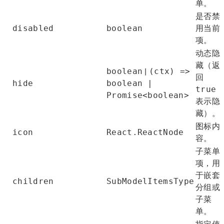
单。
是否禁
用当前
disabled
boolean
项。
动态隐
藏（返
|
boolean
(ctx) =>
回
hide
boolean |
true
Promise<boolean>
表示隐
藏）。
图标内
icon
React.ReactNode
容。
子菜单
项，用
于嵌套
children
SubModelItemsType
分组或
子菜
单。