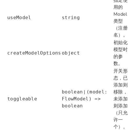
指定使
用的
Model
useModel
string
类型
（注册
名）。
初始化
模型时
createModelOptions
object
的参
数。
开关形
态，已
添加则
|
移除，
boolean
(model:
未添加
toggleable
FlowModel) =>
则添加
boolean
（只允
许一
个）。