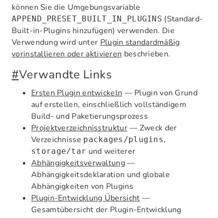
können Sie die Umgebungsvariable
(Standard-
APPEND_PRESET_BUILT_IN_PLUGINS
Built-in-Plugins hinzufügen) verwenden. Die
Verwendung wird unter
Plugin standardmäßig
vorinstallieren oder aktivieren
beschrieben.
#
Verwandte Links
Ersten Plugin entwickeln
— Plugin von Grund
auf erstellen, einschließlich vollständigem
Build- und Paketierungsprozess
Projektverzeichnisstruktur
— Zweck der
Verzeichnisse
,
packages/plugins
und weiterer
storage/tar
Abhängigkeitsverwaltung
—
Abhängigkeitsdeklaration und globale
Abhängigkeiten von Plugins
Plugin-Entwicklung Übersicht
—
Gesamtübersicht der Plugin-Entwicklung