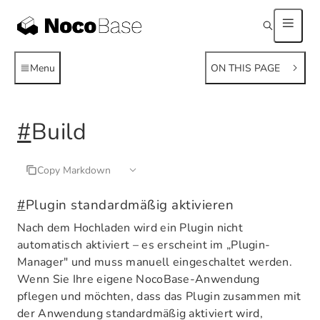
Menu
ON THIS PAGE
#
Build
Copy Markdown
#
Plugin standardmäßig aktivieren
Nach dem Hochladen wird ein Plugin nicht
automatisch aktiviert – es erscheint im „Plugin-
Manager" und muss manuell eingeschaltet werden.
Wenn Sie Ihre eigene NocoBase-Anwendung
pflegen und möchten, dass das Plugin zusammen mit
der Anwendung standardmäßig aktiviert wird,